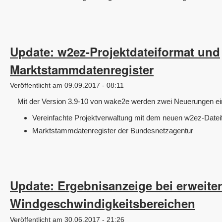
Update: w2ez-Projektdateiformat und
Marktstammdatenregister
Veröffentlicht am 09.09.2017 - 08:11
Mit der Version 3.9-10 von wake2e werden zwei Neuerungen ein
Vereinfachte Projektverwaltung mit dem neuen w2ez-Datei
Marktstammdatenregister der Bundesnetzagentur
Update: Ergebnisanzeige bei erweite
Windgeschwindigkeitsbereichen
Veröffentlicht am 30.06.2017 - 21:26