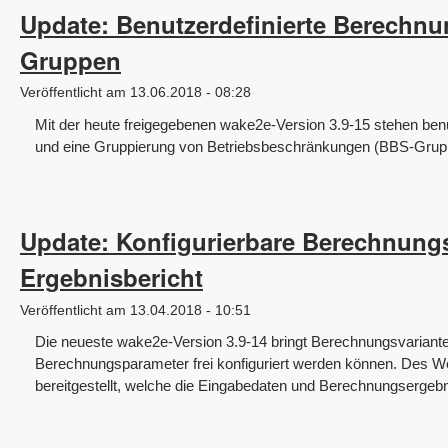
Update: Benutzerdefinierte Berechn
Gruppen
Veröffentlicht am 13.06.2018 - 08:28
Mit der heute freigegebenen wake2e-Version 3.9-15 stehen ben
und eine Gruppierung von Betriebsbeschränkungen (BBS-Grupp
Update: Konfigurierbare Berechnungs
Ergebnisbericht
Veröffentlicht am 13.04.2018 - 10:51
Die neueste wake2e-Version 3.9-14 bringt Berechnungsvariante
Berechnungsparameter frei konfiguriert werden können. Des Wei
bereitgestellt, welche die Eingabedaten und Berechnungsergebnis