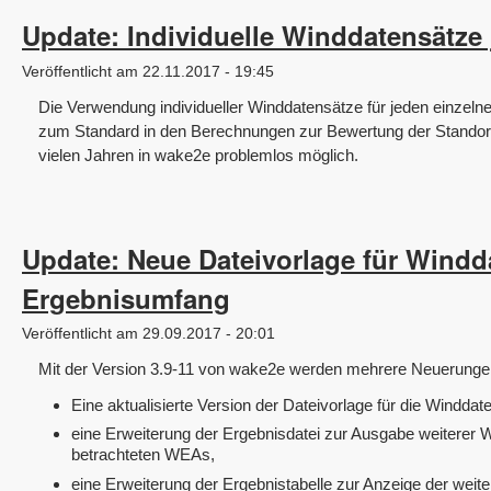
Update: Individuelle Winddatensätze j
Veröffentlicht am 22.11.2017 - 19:45
Die Verwendung individueller Winddatensätze für jeden einze
zum Standard in den Berechnungen zur Bewertung der Standort
vielen Jahren in wake2e problemlos möglich.
Update: Neue Dateivorlage für Windd
Ergebnisumfang
Veröffentlicht am 29.09.2017 - 20:01
Mit der Version 3.9-11 von wake2e werden mehrere Neuerungen
Eine aktualisierte Version der Dateivorlage für die Winddat
eine Erweiterung der Ergebnisdatei zur Ausgabe weiterer
betrachteten WEAs,
eine Erweiterung der Ergebnistabelle zur Anzeige der wei