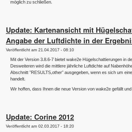
möglich zu schließen.
Update: Kartenansicht mit Hügelscha
Angabe der Luftdichte in der Ergebni
Veröffentlicht am 21.04.2017 - 08:10
Mit der Version 3.8.6-7 bietet wake2e Hügelschattierungen in de
Desweiteren wird die mittlere jährliche Luftdichte auf Nabenhö
Abschnitt "RESULTS,other" ausgegeben, wenn es sich um einen
handelt.
Wir hoffen, dass Ihnen die neue Version von wake2e gefällt und
Update: Corine 2012
Veröffentlicht am 02.03.2017 - 18:20